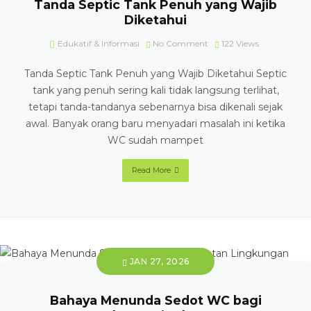
Tanda Septic Tank Penuh yang Wajib
Diketahui
Edukatif & Informasi
No Comment
122
Views
Tanda Septic Tank Penuh yang Wajib Diketahui Septic
tank yang penuh sering kali tidak langsung terlihat,
tetapi tanda-tandanya sebenarnya bisa dikenali sejak
awal. Banyak orang baru menyadari masalah ini ketika
WC sudah mampet
Read More
JAN 27, 2026
Bahaya Menunda Sedot WC bagi