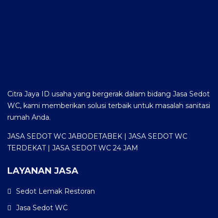
Citra Jaya ID usaha yang bergerak dalam bidang Jasa Sedot
WC, kami memberikan solusi terbaik untuk masalah sanitasi
rumah Anda.
JASA SEDOT WC JABODETABEK | JASA SEDOT WC
TERDEKAT | JASA SEDOT WC 24 JAM
LAYANAN JASA
Sedot Lemak Restoran
Jasa Sedot WC