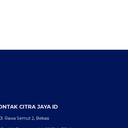
ONTAK CITRA JAYA ID
Jl. Rawa Semut 2, Bekasi