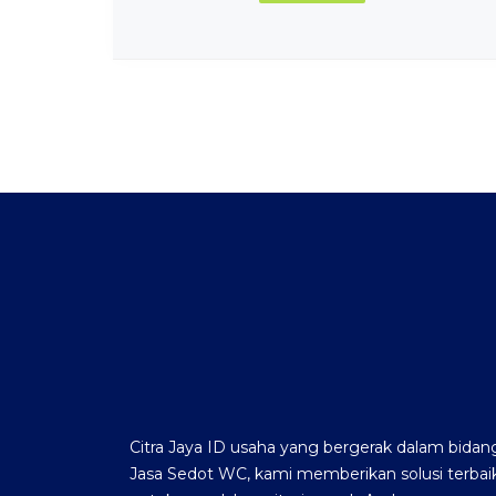
Citra Jaya ID usaha yang bergerak dalam bidan
Jasa Sedot WC, kami memberikan solusi terbai