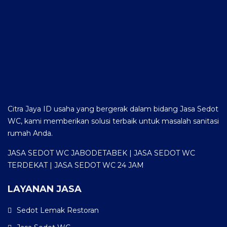
Citra Jaya ID usaha yang bergerak dalam bidang Jasa Sedot
WC, kami memberikan solusi terbaik untuk masalah sanitasi
rumah Anda.
JASA SEDOT WC JABODETABEK | JASA SEDOT WC
TERDEKAT | JASA SEDOT WC 24 JAM
LAYANAN JASA
Sedot Lemak Restoran