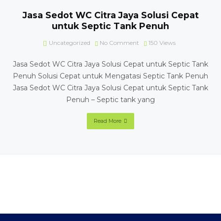
Jasa Sedot WC Citra Jaya Solusi Cepat
untuk Septic Tank Penuh
Uncategorized
No Comment
150
Views
Jasa Sedot WC Citra Jaya Solusi Cepat untuk Septic Tank
Penuh Solusi Cepat untuk Mengatasi Septic Tank Penuh
Jasa Sedot WC Citra Jaya Solusi Cepat untuk Septic Tank
Penuh – Septic tank yang
Read More