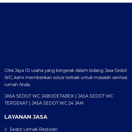
Citra Jaya ID usaha yang bergerak dalam bidang Jasa Sedot
WC, kami memberikan solusi terbaik untuk masalah sanitasi
rumah Anda.
JASA SEDOT WC JABODETABEK | JASA SEDOT WC
TERDEKAT | JASA SEDOT WC 24 JAM
LAYANAN JASA
Sedot Lemak Restoran