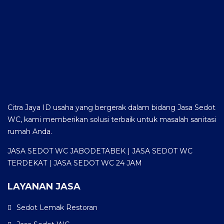
Citra Jaya ID usaha yang bergerak dalam bidang Jasa Sedot
WC, kami memberikan solusi terbaik untuk masalah sanitasi
rumah Anda.
JASA SEDOT WC JABODETABEK | JASA SEDOT WC
TERDEKAT | JASA SEDOT WC 24 JAM
LAYANAN JASA
Sedot Lemak Restoran