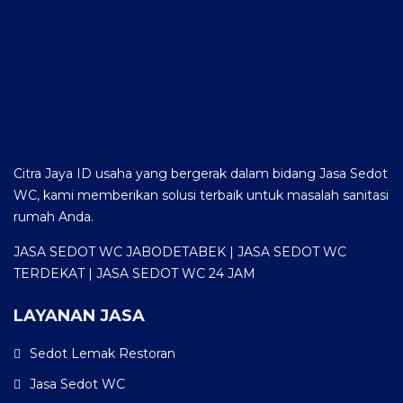
Citra Jaya ID usaha yang bergerak dalam bidang Jasa Sedot
WC, kami memberikan solusi terbaik untuk masalah sanitasi
rumah Anda.
JASA SEDOT WC JABODETABEK | JASA SEDOT WC
TERDEKAT | JASA SEDOT WC 24 JAM
LAYANAN JASA
Sedot Lemak Restoran
Jasa Sedot WC