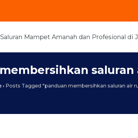
membersihkan saluran 
e
›
Posts Tagged "panduan membersihkan saluran air 