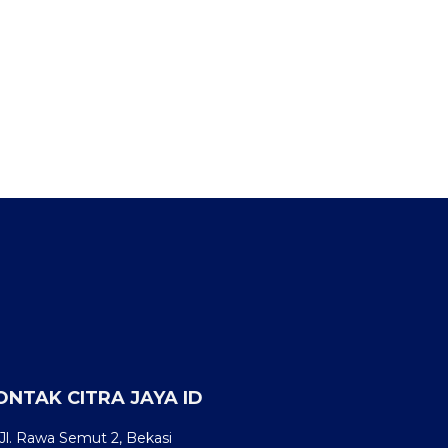
ONTAK CITRA JAYA ID
Jl. Rawa Semut 2, Bekasi