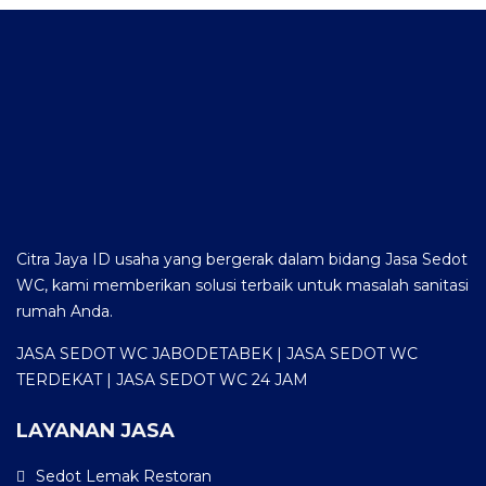
Citra Jaya ID usaha yang bergerak dalam bidang Jasa Sedot
WC, kami memberikan solusi terbaik untuk masalah sanitasi
rumah Anda.
JASA SEDOT WC JABODETABEK | JASA SEDOT WC
TERDEKAT | JASA SEDOT WC 24 JAM
LAYANAN JASA
Sedot Lemak Restoran