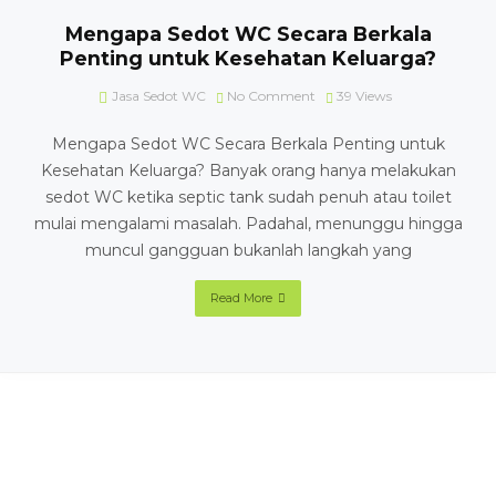
Mengapa Sedot WC Secara Berkala
Penting untuk Kesehatan Keluarga?
Jasa Sedot WC
No Comment
39
Views
Mengapa Sedot WC Secara Berkala Penting untuk
Kesehatan Keluarga? Banyak orang hanya melakukan
sedot WC ketika septic tank sudah penuh atau toilet
mulai mengalami masalah. Padahal, menunggu hingga
muncul gangguan bukanlah langkah yang
Read More