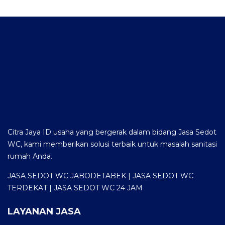
Citra Jaya ID usaha yang bergerak dalam bidang Jasa Sedot
WC, kami memberikan solusi terbaik untuk masalah sanitasi
rumah Anda.
JASA SEDOT WC JABODETABEK | JASA SEDOT WC
TERDEKAT | JASA SEDOT WC 24 JAM
LAYANAN JASA