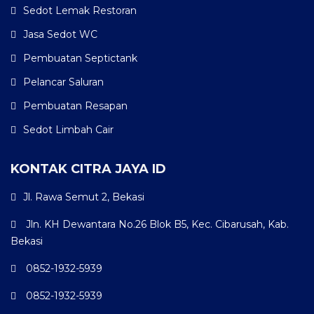
Sedot Lemak Restoran
Jasa Sedot WC
Pembuatan Septictank
Pelancar Saluran
Pembuatan Resapan
Sedot Limbah Cair
KONTAK CITRA JAYA ID
Jl. Rawa Semut 2, Bekasi
Jln. KH Dewantara No.26 Blok B5, Kec. Cibarusah, Kab.
Bekasi
0852-1932-5939
0852-1932-5939