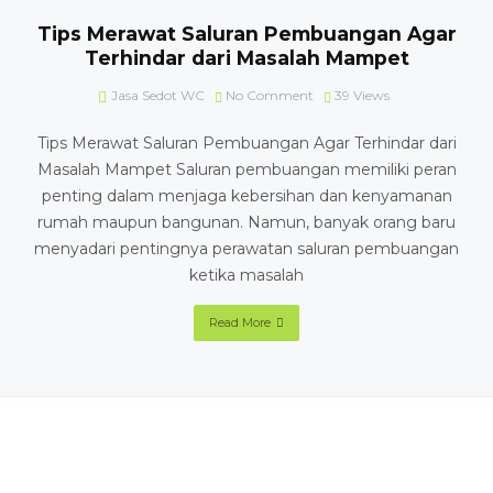
Tips Merawat Saluran Pembuangan Agar
Terhindar dari Masalah Mampet
Jasa Sedot WC
No Comment
39
Views
Tips Merawat Saluran Pembuangan Agar Terhindar dari
Masalah Mampet Saluran pembuangan memiliki peran
penting dalam menjaga kebersihan dan kenyamanan
rumah maupun bangunan. Namun, banyak orang baru
menyadari pentingnya perawatan saluran pembuangan
ketika masalah
Read More