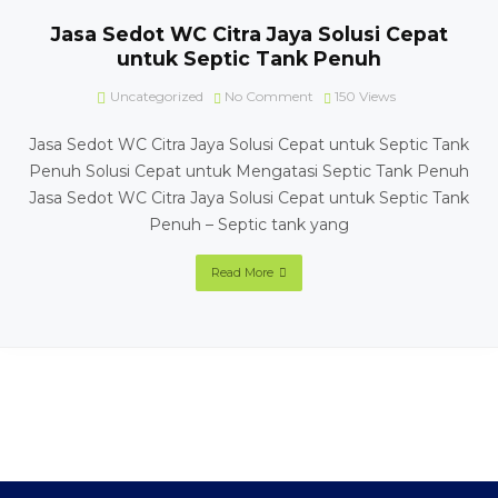
Jasa Sedot WC Citra Jaya Solusi Cepat
untuk Septic Tank Penuh
Uncategorized
No Comment
150
Views
Jasa Sedot WC Citra Jaya Solusi Cepat untuk Septic Tank
Penuh Solusi Cepat untuk Mengatasi Septic Tank Penuh
Jasa Sedot WC Citra Jaya Solusi Cepat untuk Septic Tank
Penuh – Septic tank yang
Read More