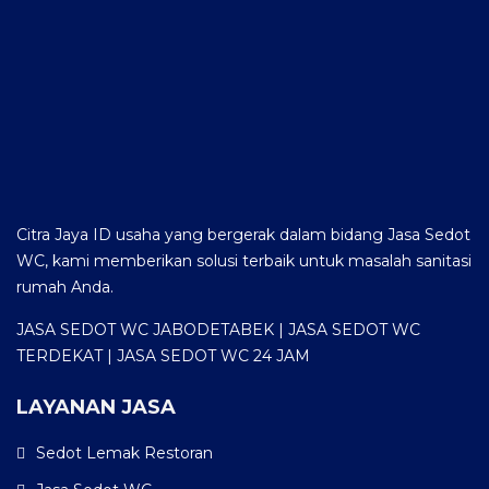
Citra Jaya ID usaha yang bergerak dalam bidang Jasa Sedot
WC, kami memberikan solusi terbaik untuk masalah sanitasi
rumah Anda.
JASA SEDOT WC JABODETABEK | JASA SEDOT WC
TERDEKAT | JASA SEDOT WC 24 JAM
LAYANAN JASA
Sedot Lemak Restoran