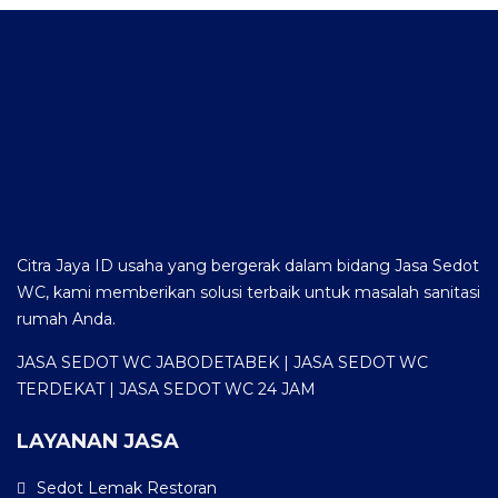
Citra Jaya ID usaha yang bergerak dalam bidang Jasa Sedot
WC, kami memberikan solusi terbaik untuk masalah sanitasi
rumah Anda.
JASA SEDOT WC JABODETABEK | JASA SEDOT WC
TERDEKAT | JASA SEDOT WC 24 JAM
LAYANAN JASA
Sedot Lemak Restoran