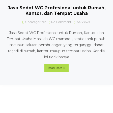
Jasa Sedot WC Profesional untuk Rumah,
Kantor, dan Tempat Usaha
Uncategorized
No Comment
154
Views
Jasa Sedot WC Profesional untuk Rumah, Kantor, dan
Tempat Usaha Masalah WC mampet, septic tank penuh,
maupun saluran pembuangan yang terganggu dapat
terjadi di rumah, kantor, maupun tempat usaha. Kondisi
ini tidak hanya
Read More