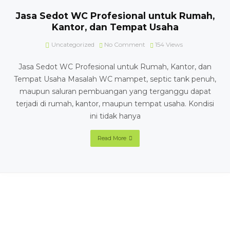
Jasa Sedot WC Profesional untuk Rumah,
Kantor, dan Tempat Usaha
Uncategorized
No Comment
154
Views
Jasa Sedot WC Profesional untuk Rumah, Kantor, dan
Tempat Usaha Masalah WC mampet, septic tank penuh,
maupun saluran pembuangan yang terganggu dapat
terjadi di rumah, kantor, maupun tempat usaha. Kondisi
ini tidak hanya
Read More