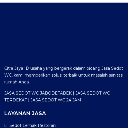
Citra Jaya ID usaha yang bergerak dalam bidang Jasa Sedot
WC, kami memberikan solusi terbaik untuk masalah sanitasi
rumah Anda.
JASA SEDOT WC JABODETABEK | JASA SEDOT WC
TERDEKAT | JASA SEDOT WC 24 JAM
LAYANAN JASA
Sedot Lemak Restoran