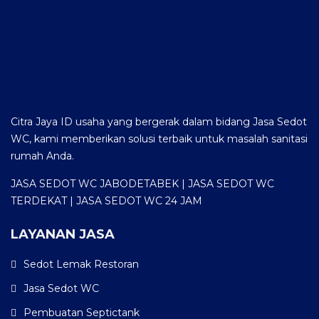
Citra Jaya ID usaha yang bergerak dalam bidang Jasa Sedot
WC, kami memberikan solusi terbaik untuk masalah sanitasi
rumah Anda.
JASA SEDOT WC JABODETABEK | JASA SEDOT WC
TERDEKAT | JASA SEDOT WC 24 JAM
LAYANAN JASA
Sedot Lemak Restoran
Jasa Sedot WC
Pembuatan Septictank