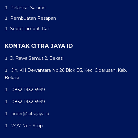
Pelancar Saluran
Pembuatan Resapan
Sedot Limbah Cair
KONTAK CITRA JAYA ID
Jl. Rawa Semut 2, Bekasi
Jln. KH Dewantara No.26 Blok B5, Kec. Cibarusah, Kab.
Bekasi
0852-1932-5939
0852-1932-5939
order@citrajaya.id
24/7 Non Stop