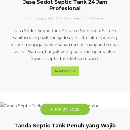
Jasa Sedot Septic Tank 24 Jam
Profesional
Uncategorized
No Comment
148
Views
Jasa Sedot Septic Tank 24 Jam Profesional Sistem
sanitasi yang baik menjadi salah satu faktor penting
dalam menjaga kenyamanan rumah maupun tempat
usaha. Namun, banyak orang baru memperhatikan
kondisi septic tank ketika muncul
Read More
JAN 27, 2026
Tanda Septic Tank Penuh yang Wajib