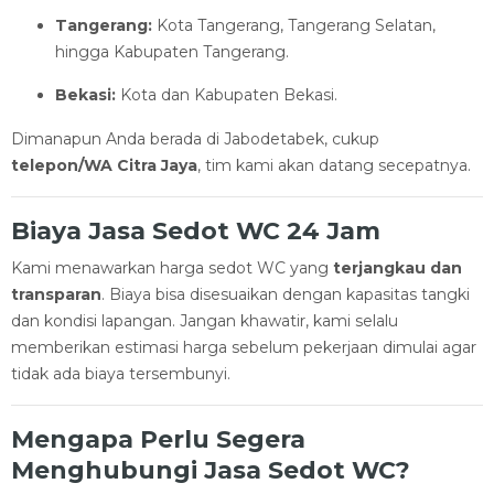
Tangerang:
Kota Tangerang, Tangerang Selatan,
hingga Kabupaten Tangerang.
Bekasi:
Kota dan Kabupaten Bekasi.
Dimanapun Anda berada di Jabodetabek, cukup
telepon/WA Citra Jaya
, tim kami akan datang secepatnya.
Biaya Jasa Sedot WC 24 Jam
Kami menawarkan harga sedot WC yang
terjangkau dan
transparan
. Biaya bisa disesuaikan dengan kapasitas tangki
dan kondisi lapangan. Jangan khawatir, kami selalu
memberikan estimasi harga sebelum pekerjaan dimulai agar
tidak ada biaya tersembunyi.
Mengapa Perlu Segera
Menghubungi Jasa Sedot WC?