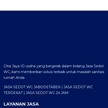
Citra Jaya ID usaha yang bergerak dalam bidang Jasa Sedot
WC, kami memberikan solusi terbaik untuk masalah sanitasi
rumah Anda.
JASA SEDOT WC JABODETABEK | JASA SEDOT WC
TERDEKAT | JASA SEDOT WC 24 JAM
LAYANAN JASA