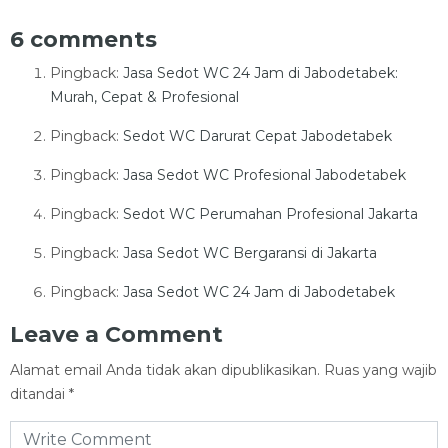
6 comments
Pingback:
Jasa Sedot WC 24 Jam di Jabodetabek:
Murah, Cepat & Profesional
Pingback:
Sedot WC Darurat Cepat Jabodetabek
Pingback:
Jasa Sedot WC Profesional Jabodetabek
Pingback:
Sedot WC Perumahan Profesional Jakarta
Pingback:
Jasa Sedot WC Bergaransi di Jakarta
Pingback:
Jasa Sedot WC 24 Jam di Jabodetabek
Leave a Comment
Alamat email Anda tidak akan dipublikasikan.
Ruas yang wajib
ditandai
*