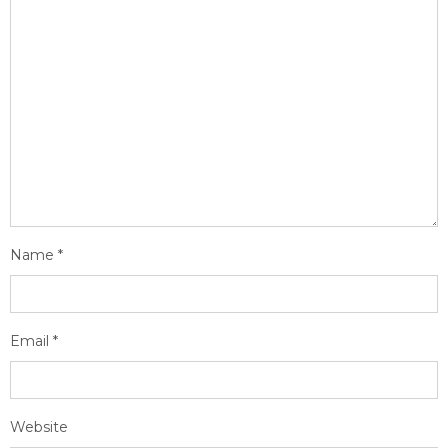
Name
*
Email
*
Website