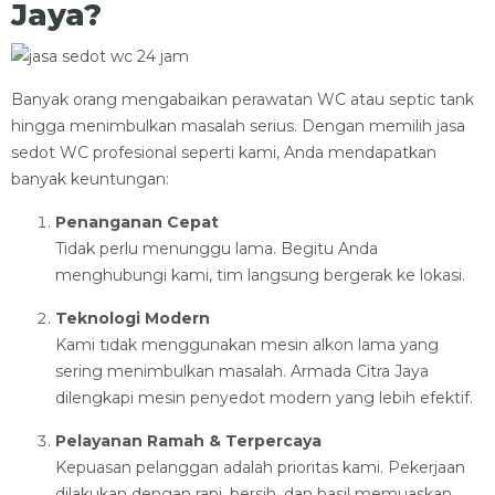
Jaya?
Banyak orang mengabaikan perawatan WC atau septic tank
hingga menimbulkan masalah serius. Dengan memilih jasa
sedot WC profesional seperti kami, Anda mendapatkan
banyak keuntungan:
Penanganan Cepat
Tidak perlu menunggu lama. Begitu Anda
menghubungi kami, tim langsung bergerak ke lokasi.
Teknologi Modern
Kami tidak menggunakan mesin alkon lama yang
sering menimbulkan masalah. Armada Citra Jaya
dilengkapi mesin penyedot modern yang lebih efektif.
Pelayanan Ramah & Terpercaya
Kepuasan pelanggan adalah prioritas kami. Pekerjaan
dilakukan dengan rapi, bersih, dan hasil memuaskan.