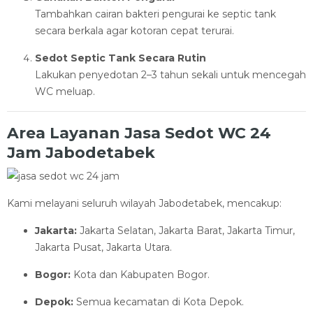
Tambahkan cairan bakteri pengurai ke septic tank
secara berkala agar kotoran cepat terurai.
Sedot Septic Tank Secara Rutin
Lakukan penyedotan 2–3 tahun sekali untuk mencegah
WC meluap.
Area Layanan Jasa Sedot WC 24
Jam Jabodetabek
Kami melayani seluruh wilayah Jabodetabek, mencakup:
Jakarta:
Jakarta Selatan, Jakarta Barat, Jakarta Timur,
Jakarta Pusat, Jakarta Utara.
Bogor:
Kota dan Kabupaten Bogor.
Depok:
Semua kecamatan di Kota Depok.