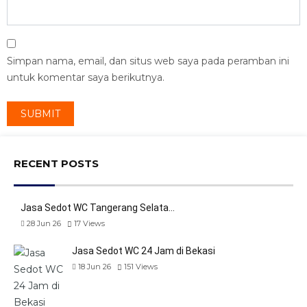
Simpan nama, email, dan situs web saya pada peramban ini
untuk komentar saya berikutnya.
RECENT POSTS
Jasa Sedot WC Tangerang Selata…
28 Jun 26
17
Views
Jasa Sedot WC 24 Jam di Bekasi
18 Jun 26
151
Views