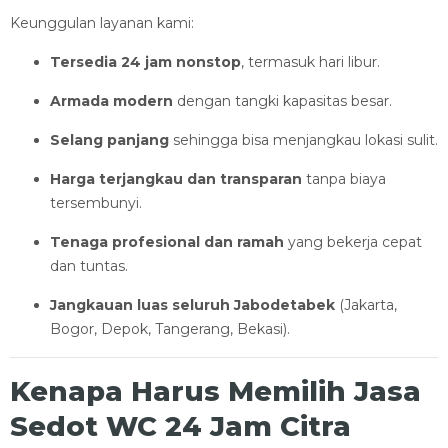
Keunggulan layanan kami:
Tersedia 24 jam nonstop
, termasuk hari libur.
Armada modern
dengan tangki kapasitas besar.
Selang panjang
sehingga bisa menjangkau lokasi sulit.
Harga terjangkau dan transparan
tanpa biaya
tersembunyi.
Tenaga profesional dan ramah
yang bekerja cepat
dan tuntas.
Jangkauan luas seluruh Jabodetabek
(Jakarta,
Bogor, Depok, Tangerang, Bekasi).
Kenapa Harus Memilih Jasa
Sedot WC 24 Jam Citra