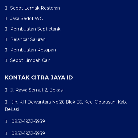
Sedot Lemak Restoran
Jasa Sedot WC
Pembuatan Septictank
Pelancar Saluran
Pembuatan Resapan
Sedot Limbah Cair
KONTAK CITRA JAYA ID
Jl. Rawa Semut 2, Bekasi
Jln. KH Dewantara No.26 Blok B5, Kec. Cibarusah, Kab.
Bekasi
0852-1932-5939
0852-1932-5939