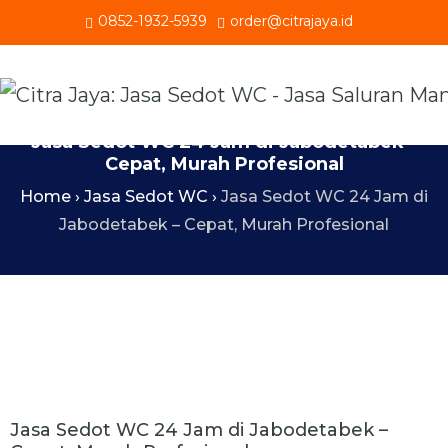
0852-1932-5939
order@citrajaya.id
Jasa Sedot WC 24 Jam di Jabodetabek –
Cepat, Murah Profesional
Home
›
Jasa Sedot WC
›
Jasa Sedot WC 24 Jam di
Jabodetabek – Cepat, Murah Profesional
Jasa Sedot WC 24 Jam di Jabodetabek –