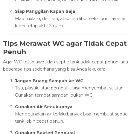
Siap Panggilan Kapan Saja
Mau malam, dini hari, atau hari libur sekalipun, layanan
kami tetap aktif 24 jam.
Tips Merawat WC agar Tidak Cepat
Penuh
Agar WC tetap awet dan septic tank tidak cepat penuh, ada
beberapa tips sederhana yang bisa Anda lakukan:
Jangan Buang Sampah ke WC
Tisu, plastik, atau pembalut bisa menyumbat saluran.
Gunakan tempat sampah, bukan WC.
Gunakan Air Secukupnya
Menggunakan air terlalu banyak bisa membuat septic
tank lebih cepat penuh.
Gunakan Bakteri Pengurai