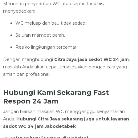
Menunda penyedotan WC atau septic tank bisa
menyebabkan:
WC meluap dan bau tidak sedap.
Saluran mampet parah.
Resiko lingkungan tercemar.
Dengan menghubungi
Citra Jaya jasa sedot WC 24 jam
,
masalah Anda akan cepat terselesaikan dengan cara yang
aman dan profesional.
Hubungi Kami Sekarang Fast
Respon 24 Jam
Jangan biarkan masalah WC mengganggu kenyamanan
Anda.
Hubungi Citra Jaya sekarang juga untuk layanan
sedot WC 24 jam Jabodetabek
.