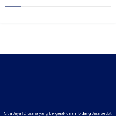
Citra Jaya ID usaha yang bergerak dalam bidang Jasa Sedot