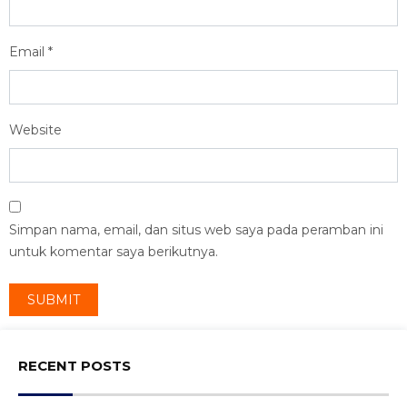
Email
*
Website
Simpan nama, email, dan situs web saya pada peramban ini
untuk komentar saya berikutnya.
RECENT POSTS