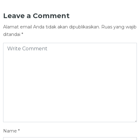
Leave a Comment
Alamat email Anda tidak akan dipublikasikan.
Ruas yang wajib
ditandai
*
Name
*