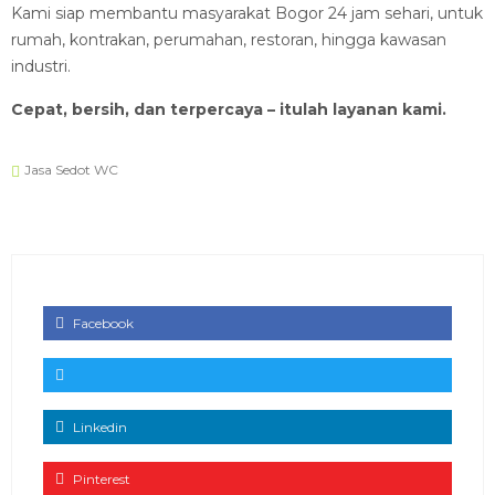
Kami siap membantu masyarakat Bogor 24 jam sehari, untuk
rumah, kontrakan, perumahan, restoran, hingga kawasan
industri.
Cepat, bersih, dan terpercaya – itulah layanan kami.
Jasa Sedot WC
Facebook
Linkedin
Pinterest