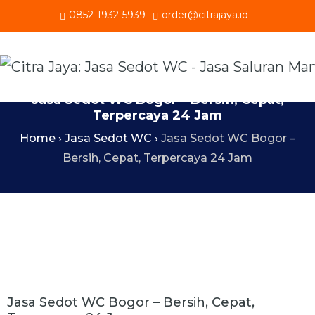
0852-1932-5939
order@citrajaya.id
Jasa Sedot WC Bogor – Bersih, Cepat,
Terpercaya 24 Jam
Home
›
Jasa Sedot WC
›
Jasa Sedot WC Bogor –
Bersih, Cepat, Terpercaya 24 Jam
Jasa Sedot WC Bogor – Bersih, Cepat,