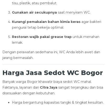
tisu, plastik, atau pembalut.
Gunakan air secukupnya
saat menyiram WC.
Kurangi pemakaian bahan kimia keras
agar bakteri
pengurai tetap bekerja optimal.
Restoran wajib pakai grease trap
untuk menahan
lemak.
Dengan perawatan sederhana ini, WC Anda lebih awet dan
jarang bermasalah.
Harga Jasa Sedot WC Bogor
Banyak warga Bogor khawatir biaya sedot WC mahal.
Faktanya, layanan dari
Citra Jaya
sangat terjangkau dan bisa
disesuaikan dengan kebutuhan.
Harga bergantung kapasitas tangki & tingkat kesulitan.