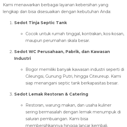
Kami menawarkan berbagai layanan kebersihan yang
lengkap dan bisa disesuaikan dengan kebutuhan Anda:
Sedot Tinja Septic Tank
Cocok untuk rumah tinggal, kontrakan, kos-kosan,
maupun perumahan skala besar.
Sedot WC Perusahaan, Pabrik, dan Kawasan
Industri
Bogor memiliki banyak kawasan industri seperti di
Cileungsi, Gunung Putri, hingga Citeureup. Kami
siap menangani septic tank berkapasitas besar.
Sedot Lemak Restoran & Catering
Restoran, warung makan, dan usaha kuliner
sering bermasalah dengan lemak menumpuk di
saluran pembuangan. Kami bisa
membersihkannya hingga lancar kembali.