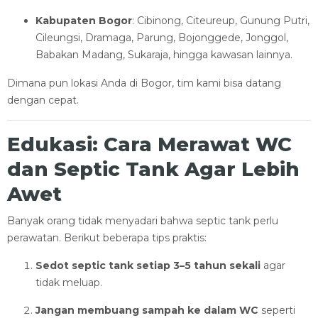
Kabupaten Bogor
: Cibinong, Citeureup, Gunung Putri,
Cileungsi, Dramaga, Parung, Bojonggede, Jonggol,
Babakan Madang, Sukaraja, hingga kawasan lainnya.
Dimana pun lokasi Anda di Bogor, tim kami bisa datang
dengan cepat.
Edukasi: Cara Merawat WC
dan Septic Tank Agar Lebih
Awet
Banyak orang tidak menyadari bahwa septic tank perlu
perawatan. Berikut beberapa tips praktis:
Sedot septic tank setiap 3–5 tahun sekali
agar
tidak meluap.
Jangan membuang sampah ke dalam WC
seperti