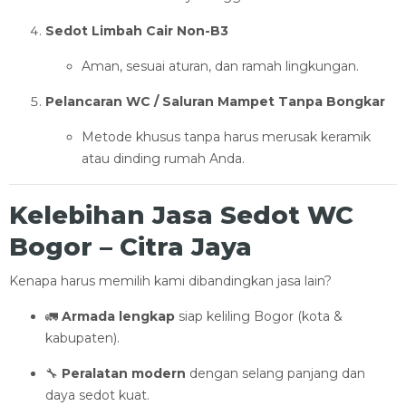
Sedot Limbah Cair Non-B3
Aman, sesuai aturan, dan ramah lingkungan.
Pelancaran WC / Saluran Mampet Tanpa Bongkar
Metode khusus tanpa harus merusak keramik
atau dinding rumah Anda.
Kelebihan Jasa Sedot WC
Bogor – Citra Jaya
Kenapa harus memilih kami dibandingkan jasa lain?
🚛
Armada lengkap
siap keliling Bogor (kota &
kabupaten).
🔧
Peralatan modern
dengan selang panjang dan
daya sedot kuat.