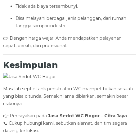
Tidak ada biaya tersembunyi.
Bisa melayani berbagai jenis pelanggan, dari rumah
tangga sampai industri.
👉 Dengan harga wajar, Anda mendapatkan pelayanan
cepat, bersih, dan profesional.
Kesimpulan
Masalah septic tank penuh atau WC mampet bukan sesuatu
yang bisa ditunda. Semakin lama dibiarkan, semakin besar
risikonya.
👉 Percayakan pada
Jasa Sedot WC Bogor – Citra Jaya
.
📞 Cukup hubungi kami, sebutkan alamat, dan tim segera
datang ke lokasi.