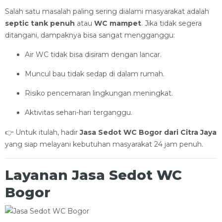
Salah satu masalah paling sering dialami masyarakat adalah
septic tank penuh
atau
WC mampet
. Jika tidak segera
ditangani, dampaknya bisa sangat mengganggu:
Air WC tidak bisa disiram dengan lancar.
Muncul bau tidak sedap di dalam rumah.
Risiko pencemaran lingkungan meningkat.
Aktivitas sehari-hari terganggu.
👉 Untuk itulah, hadir
Jasa Sedot WC Bogor dari Citra Jaya
yang siap melayani kebutuhan masyarakat 24 jam penuh.
Layanan Jasa Sedot WC
Bogor