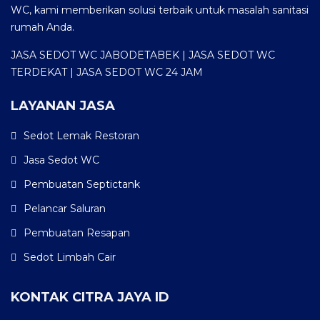
WC, kami memberikan solusi terbaik untuk masalah sanitasi
rumah Anda.
JASA SEDOT WC JABODETABEK | JASA SEDOT WC
TERDEKAT | JASA SEDOT WC 24 JAM
LAYANAN JASA
Sedot Lemak Restoran
Jasa Sedot WC
Pembuatan Septictank
Pelancar Saluran
Pembuatan Resapan
Sedot Limbah Cair
KONTAK CITRA JAYA ID