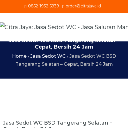
0852-1932-5939
order@citrajaya.id
Jasa Sedot WC BSD Tangerang Selatan –
Cepat, Bersih 24 Jam
Home
›
Jasa Sedot WC
›
Jasa Sedot WC BSD
Tangerang Selatan – Cepat, Bersih 24 Jam
Jasa Sedot WC BSD Tangerang Selatan –