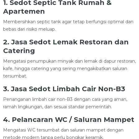
1. Sedot Septic Tank Rumah &
Apartemen
Membersihkan septic tank agar tetap berfungsi optimal dan
bebas dari risiko meluap.
2. Jasa Sedot Lemak Restoran dan
Catering
Mengatasi penumpukan minyak dan lemak di dapur restoran,
kafe, hingga catering yang sering mengakibatkan saluran
tersumbat.
3. Jasa Sedot Limbah Cair Non-B3
Penanganan limbah cair non-B3 dengan cara yang aman,
ramah lingkungan, dan sesuai standar pemerintah.
4. Pelancaran WC / Saluran Mampet
Mengatasi WC tersumbat dan saluran mampet dengan
metode modern tanpa perlu bongkar keramik.