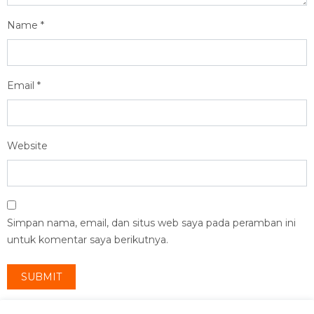
Name
*
Email
*
Website
Simpan nama, email, dan situs web saya pada peramban ini
untuk komentar saya berikutnya.