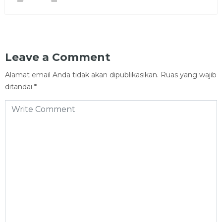
Leave a Comment
Alamat email Anda tidak akan dipublikasikan.
Ruas yang wajib
ditandai
*