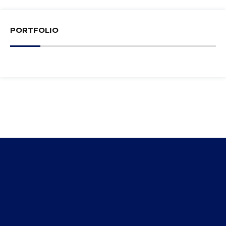
PORTFOLIO