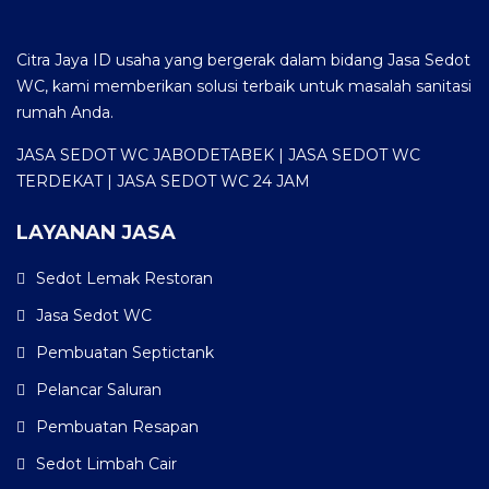
Citra Jaya ID usaha yang bergerak dalam bidang Jasa Sedot
WC, kami memberikan solusi terbaik untuk masalah sanitasi
rumah Anda.
JASA SEDOT WC JABODETABEK | JASA SEDOT WC
TERDEKAT | JASA SEDOT WC 24 JAM
LAYANAN JASA
Sedot Lemak Restoran
Jasa Sedot WC
Pembuatan Septictank
Pelancar Saluran
Pembuatan Resapan
Sedot Limbah Cair