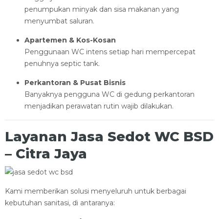
penumpukan minyak dan sisa makanan yang
menyumbat saluran.
Apartemen & Kos-Kosan
Penggunaan WC intens setiap hari mempercepat
penuhnya septic tank.
Perkantoran & Pusat Bisnis
Banyaknya pengguna WC di gedung perkantoran
menjadikan perawatan rutin wajib dilakukan.
Layanan Jasa Sedot WC BSD
– Citra Jaya
Kami memberikan solusi menyeluruh untuk berbagai
kebutuhan sanitasi, di antaranya: