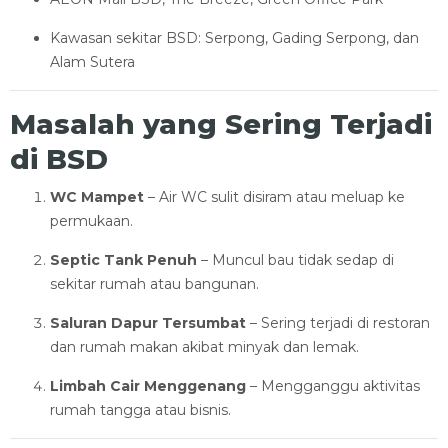
Kawasan sekitar BSD: Serpong, Gading Serpong, dan
Alam Sutera
Masalah yang Sering Terjadi
di BSD
WC Mampet
– Air WC sulit disiram atau meluap ke
permukaan.
Septic Tank Penuh
– Muncul bau tidak sedap di
sekitar rumah atau bangunan.
Saluran Dapur Tersumbat
– Sering terjadi di restoran
dan rumah makan akibat minyak dan lemak.
Limbah Cair Menggenang
– Mengganggu aktivitas
rumah tangga atau bisnis.