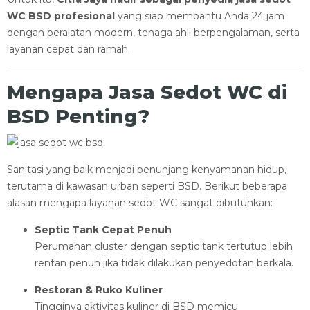
WC BSD profesional
yang siap membantu Anda 24 jam
dengan peralatan modern, tenaga ahli berpengalaman, serta
layanan cepat dan ramah.
Mengapa Jasa Sedot WC di
BSD Penting?
Sanitasi yang baik menjadi penunjang kenyamanan hidup,
terutama di kawasan urban seperti BSD. Berikut beberapa
alasan mengapa layanan sedot WC sangat dibutuhkan:
Septic Tank Cepat Penuh
Perumahan cluster dengan septic tank tertutup lebih
rentan penuh jika tidak dilakukan penyedotan berkala.
Restoran & Ruko Kuliner
Tingginya aktivitas kuliner di BSD memicu