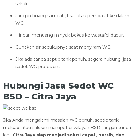
sekali.
Jangan buang sampah, tisu, atau pembalut ke dalam
WC.
Hindari menuang minyak bekas ke wastafel dapur.
Gunakan air secukupnya saat menyiram WC.
Jika ada tanda septic tank penuh, segera hubungi jasa
sedot WC profesional.
Hubungi Jasa Sedot WC
BSD – Citra Jaya
Jika Anda mengalami masalah WC penuh, septic tank
meluap, atau saluran mampet di wilayah BSD, jangan tunda
lagi.
Citra Jaya siap menjadi solusi cepat, bersih, dan