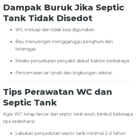
Dampak Buruk Jika Septic
Tank Tidak Disedot
WC meluap dan tidak bisa digunakan.
Bau menyengat mengganggu penghuni dan
tetangga.
Resiko penyebaran penyakit akibat bakteri berbahaya.
Pencemaran air tanah dan lingkungan sekitar.
Tips Perawatan WC dan
Septic Tank
Agar WC tetap lancar dan septic tank awet, berikut beberapa
tips sederhana:
Lakukan penyedotan septic tank minimal 2–3 tahun