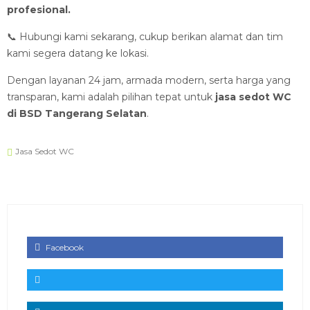
profesional.
📞 Hubungi kami sekarang, cukup berikan alamat dan tim
kami segera datang ke lokasi.
Dengan layanan 24 jam, armada modern, serta harga yang
transparan, kami adalah pilihan tepat untuk
jasa sedot WC
di BSD Tangerang Selatan
.
Jasa Sedot WC
Facebook