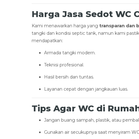
Harga Jasa Sedot WC C
Kami menawarkan harga yang
transparan dan 
tangki dan kondisi septic tank, namun kami past
mendapatkan:
Armada tangki modern.
Teknisi profesional.
Hasil bersih dan tuntas.
Layanan cepat dengan jangkauan luas.
Tips Agar WC di Ruma
Jangan buang sampah, plastik, atau pemba
Gunakan air secukupnya saat menyiram WC