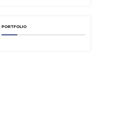
PORTFOLIO