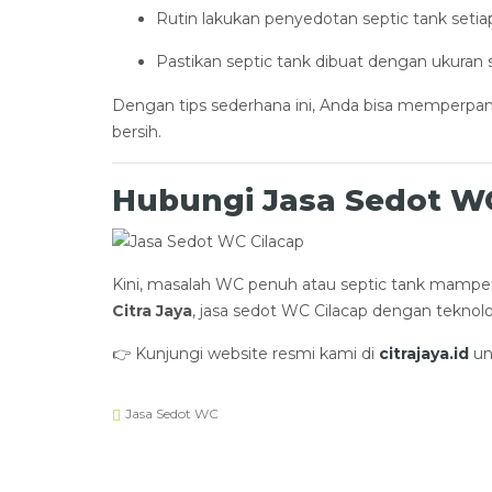
Rutin lakukan penyedotan septic tank setia
Pastikan septic tank dibuat dengan ukuran
Dengan tips sederhana ini, Anda bisa memperpan
bersih.
Hubungi Jasa Sedot WC
Kini, masalah WC penuh atau septic tank mampet
Citra Jaya
, jasa sedot WC Cilacap dengan teknol
👉 Kunjungi website resmi kami di
citrajaya.id
un
Jasa Sedot WC