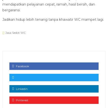
mendapatkan pelayanan cepat, ramah, hasil bersih, dan
bergaransi.
Jadikan hidup lebih tenang tanpa khawatir WC mampet lagi.
Jasa Sedot WC
Facebook
Linkedin
Pinterest