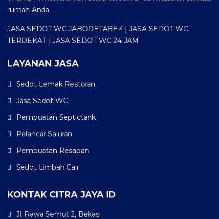
rumah Anda.
JASA SEDOT WC JABODETABEK | JASA SEDOT WC
TERDEKAT | JASA SEDOT WC 24 JAM
LAYANAN JASA
Sedot Lemak Restoran
Jasa Sedot WC
Pembuatan Septictank
Pelancar Saluran
Pembuatan Resapan
Sedot Limbah Cair
KONTAK CITRA JAYA ID
Jl. Rawa Semut 2, Bekasi