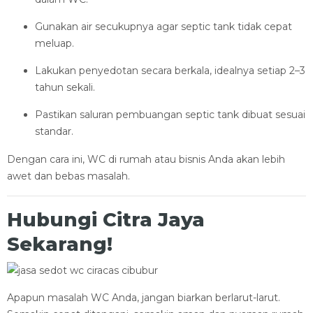
Gunakan air secukupnya agar septic tank tidak cepat
meluap.
Lakukan penyedotan secara berkala, idealnya setiap 2–3
tahun sekali.
Pastikan saluran pembuangan septic tank dibuat sesuai
standar.
Dengan cara ini, WC di rumah atau bisnis Anda akan lebih
awet dan bebas masalah.
Hubungi Citra Jaya
Sekarang!
Apapun masalah WC Anda, jangan biarkan berlarut-larut.