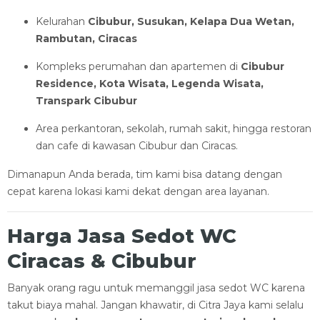
Kelurahan
Cibubur, Susukan, Kelapa Dua Wetan,
Rambutan, Ciracas
Kompleks perumahan dan apartemen di
Cibubur
Residence, Kota Wisata, Legenda Wisata,
Transpark Cibubur
Area perkantoran, sekolah, rumah sakit, hingga restoran
dan cafe di kawasan Cibubur dan Ciracas.
Dimanapun Anda berada, tim kami bisa datang dengan
cepat karena lokasi kami dekat dengan area layanan.
Harga Jasa Sedot WC
Ciracas & Cibubur
Banyak orang ragu untuk memanggil jasa sedot WC karena
takut biaya mahal. Jangan khawatir, di Citra Jaya kami selalu