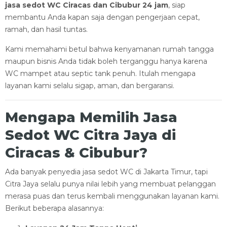
jasa sedot WC Ciracas dan Cibubur 24 jam
, siap
membantu Anda kapan saja dengan pengerjaan cepat,
ramah, dan hasil tuntas.
Kami memahami betul bahwa kenyamanan rumah tangga
maupun bisnis Anda tidak boleh terganggu hanya karena
WC mampet atau septic tank penuh. Itulah mengapa
layanan kami selalu sigap, aman, dan bergaransi.
Mengapa Memilih Jasa
Sedot WC Citra Jaya di
Ciracas & Cibubur?
Ada banyak penyedia jasa sedot WC di Jakarta Timur, tapi
Citra Jaya selalu punya nilai lebih yang membuat pelanggan
merasa puas dan terus kembali menggunakan layanan kami.
Berikut beberapa alasannya: