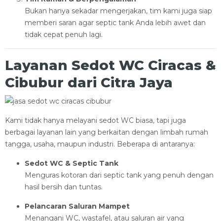
Bukan hanya sekadar mengerjakan, tim kami juga siap
memberi saran agar septic tank Anda lebih awet dan
tidak cepat penuh lagi.
Layanan Sedot WC Ciracas &
Cibubur dari Citra Jaya
Kami tidak hanya melayani sedot WC biasa, tapi juga
berbagai layanan lain yang berkaitan dengan limbah rumah
tangga, usaha, maupun industri. Beberapa di antaranya:
Sedot WC & Septic Tank
Menguras kotoran dari septic tank yang penuh dengan
hasil bersih dan tuntas.
Pelancaran Saluran Mampet
Menangani WC, wastafel, atau saluran air yang