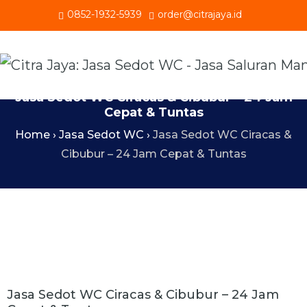
0852-1932-5939
order@citrajaya.id
Jasa Sedot WC Ciracas & Cibubur – 24 Jam
Cepat & Tuntas
Home
›
Jasa Sedot WC
›
Jasa Sedot WC Ciracas &
Cibubur – 24 Jam Cepat & Tuntas
Jasa Sedot WC Ciracas & Cibubur – 24 Jam