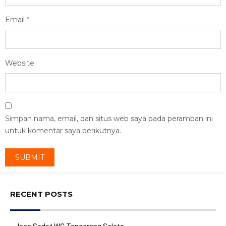
Email
*
Website
Simpan nama, email, dan situs web saya pada peramban ini
untuk komentar saya berikutnya.
RECENT POSTS