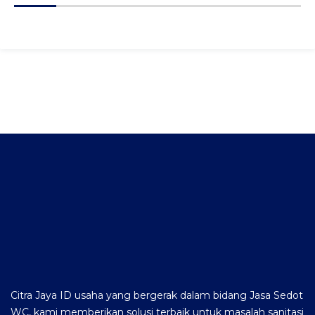
Citra Jaya ID usaha yang bergerak dalam bidang Jasa Sedot
WC, kami memberikan solusi terbaik untuk masalah sanitasi