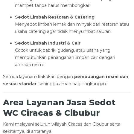
mampet tanpa harus membongkar.
Sedot Limbah Restoran & Catering
Menyedot limbah lemak dan minyak dari restoran atau
usaha catering agar tidak menyumbat saluran.
Sedot Limbah Industri & Cair
Cocok untuk pabrik, gudang, atau usaha yang
membutuhkan penanganan limbah cair dengan
armada resmi.
Semua layanan dilakukan dengan
pembuangan resmi dan
sesuai standar
, sehingga aman bagi lingkungan.
Area Layanan Jasa Sedot
WC Ciracas & Cibubur
Kami melayani seluruh wilayah Ciracas dan Cibubur serta
sekitarnya, di antaranya: