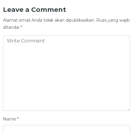
Leave a Comment
Alamat email Anda tidak akan dipublikasikan.
Ruas yang wajib
ditandai
*
Name
*