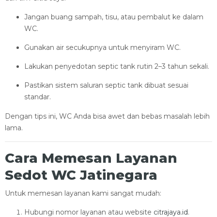
Jangan buang sampah, tisu, atau pembalut ke dalam
WC.
Gunakan air secukupnya untuk menyiram WC.
Lakukan penyedotan septic tank rutin 2–3 tahun sekali.
Pastikan sistem saluran septic tank dibuat sesuai
standar.
Dengan tips ini, WC Anda bisa awet dan bebas masalah lebih
lama.
Cara Memesan Layanan
Sedot WC Jatinegara
Untuk memesan layanan kami sangat mudah:
Hubungi nomor layanan atau website
citrajaya.id
.