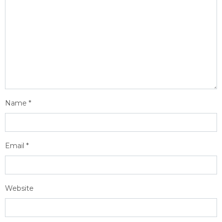
Name
*
Email
*
Website