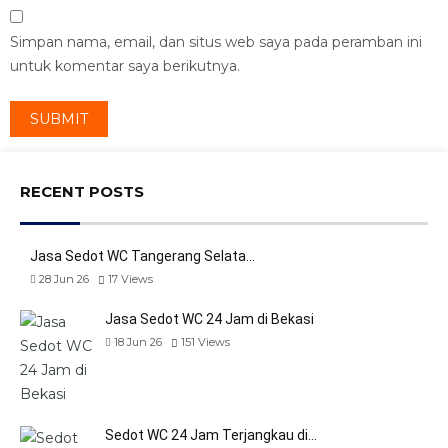
Simpan nama, email, dan situs web saya pada peramban ini
untuk komentar saya berikutnya.
RECENT POSTS
Jasa Sedot WC Tangerang Selata…
28 Jun 26
17
Views
Jasa Sedot WC 24 Jam di Bekasi
18 Jun 26
151
Views
Sedot WC 24 Jam Terjangkau di…