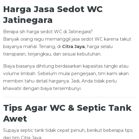
Harga Jasa Sedot WC
Jatinegara
Berapa sih harga sedot WC di Jatinegara?
Banyak orang ragu memanggil jasa sedot WC karena takut
biayanya mahal. Tenang, di
Citra Jaya
, harga selalu
transparan, terjangkau, dan sesuai kebutuhan.
Biaya biasanya dihitung berdasarkan kapasitas tangki atau
volume limbah. Sebelum mulai pengerjaan, tim kami akan
memberi tahu detail harganya. Jadi, Anda tidak perlu
khawatir dengan biaya tersembunyi.
Tips Agar WC & Septic Tank
Awet
Supaya septic tank tidak cepat penuh, berikut beberapa tips
dari tim Citra Jaya: