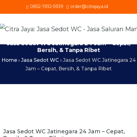
0852-1932-5939
order@citrajaya.id
Jasa Sedot WC Jatinegara 24 Jam – Cepat,
Bersih, & Tanpa Ribet
Home
›
Jasa Sedot WC
›
Jasa Sedot WC Jatinegara 24
Jam – Cepat, Bersih, & Tanpa Ribet
Jasa Sedot WC Jatinegara 24 Jam – Cepat,