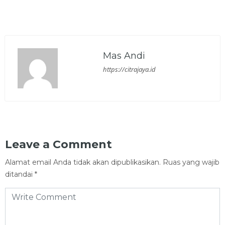
Mas Andi
https://citrajaya.id
Leave a Comment
Alamat email Anda tidak akan dipublikasikan.
Ruas yang wajib
ditandai
*