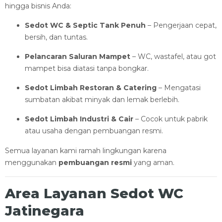
hingga bisnis Anda:
Sedot WC & Septic Tank Penuh
– Pengerjaan cepat,
bersih, dan tuntas.
Pelancaran Saluran Mampet
– WC, wastafel, atau got
mampet bisa diatasi tanpa bongkar.
Sedot Limbah Restoran & Catering
– Mengatasi
sumbatan akibat minyak dan lemak berlebih.
Sedot Limbah Industri & Cair
– Cocok untuk pabrik
atau usaha dengan pembuangan resmi.
Semua layanan kami ramah lingkungan karena
menggunakan
pembuangan resmi
yang aman.
Area Layanan Sedot WC
Jatinegara