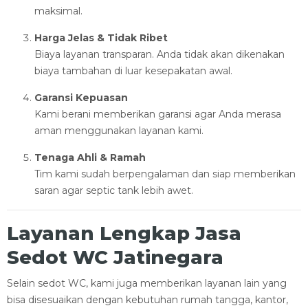
maksimal.
Harga Jelas & Tidak Ribet
Biaya layanan transparan. Anda tidak akan dikenakan
biaya tambahan di luar kesepakatan awal.
Garansi Kepuasan
Kami berani memberikan garansi agar Anda merasa
aman menggunakan layanan kami.
Tenaga Ahli & Ramah
Tim kami sudah berpengalaman dan siap memberikan
saran agar septic tank lebih awet.
Layanan Lengkap Jasa
Sedot WC Jatinegara
Selain sedot WC, kami juga memberikan layanan lain yang
bisa disesuaikan dengan kebutuhan rumah tangga, kantor,