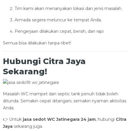
Tim kami akan menanyakan lokasi dan jenis masalah.
Armada segera meluncur ke tempat Anda.
Pengerjaan dilakukan cepat, bersih, dan rapi.
Semua bisa dilakukan tanpa ribet!
Hubungi Citra Jaya
Sekarang!
Masalah WC mampet dan septic tank penuh tidak boleh
ditunda. Semakin cepat ditangani, semakin nyaman aktivitas
Anda.
👉 Untuk
jasa sedot WC Jatinegara 24 jam
, hubungi
Citra
Jaya
sekarang juga.