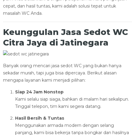
cepat, dan hasil tuntas, kami adalah solusi tepat untuk
masalah WC Anda.
Keunggulan Jasa Sedot WC
Citra Jaya di Jatinegara
Banyak orang mencari jasa sedot WC yang bukan hanya
sekadar murah, tapi juga bisa dipercaya. Berikut alasan
mengapa layanan kami menjadi pilihan:
Siap 24 Jam Nonstop
Kami selalu siap siaga, bahkan di malam hari sekalipun.
Tinggal telepon, tim kami segera datang.
Hasil Bersih & Tuntas
Menggunakan armada modern dengan selang
panjang, kami bisa bekerja tanpa bongkar dan hasilnya