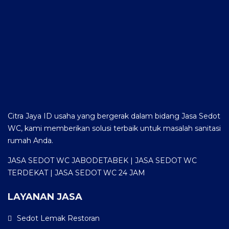
Citra Jaya ID usaha yang bergerak dalam bidang Jasa Sedot
WC, kami memberikan solusi terbaik untuk masalah sanitasi
rumah Anda.
JASA SEDOT WC JABODETABEK | JASA SEDOT WC
TERDEKAT | JASA SEDOT WC 24 JAM
LAYANAN JASA
Sedot Lemak Restoran