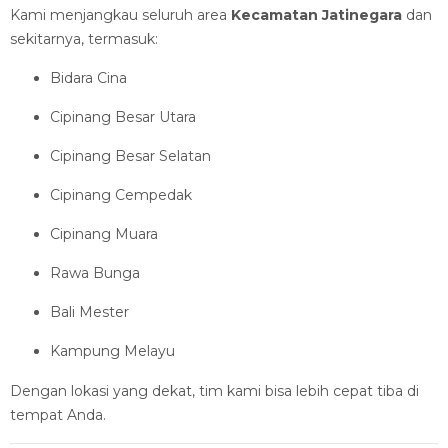
Kami menjangkau seluruh area
Kecamatan Jatinegara
dan
sekitarnya, termasuk:
Bidara Cina
Cipinang Besar Utara
Cipinang Besar Selatan
Cipinang Cempedak
Cipinang Muara
Rawa Bunga
Bali Mester
Kampung Melayu
Dengan lokasi yang dekat, tim kami bisa lebih cepat tiba di
tempat Anda.