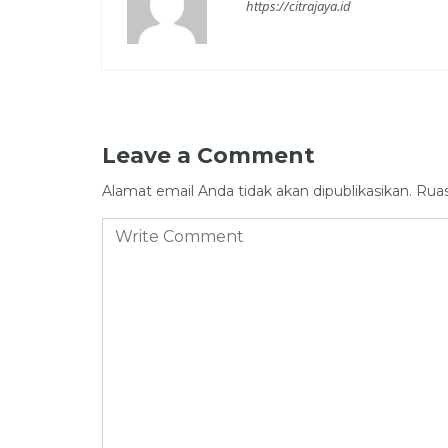
https://citrajaya.id
Leave a Comment
Alamat email Anda tidak akan dipublikasikan.
Ruas