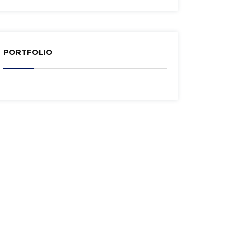
PORTFOLIO