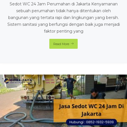
Sedot WC 24 Jam Perumahan di Jakarta Kenyamanan
sebuah perumahan tidak hanya ditentukan oleh
bangunan yang tertata rapi dan lingkungan yang bersih.
Sistem sanitasi yang berfungsi dengan baik juga menjadi
faktor penting yang
Read More