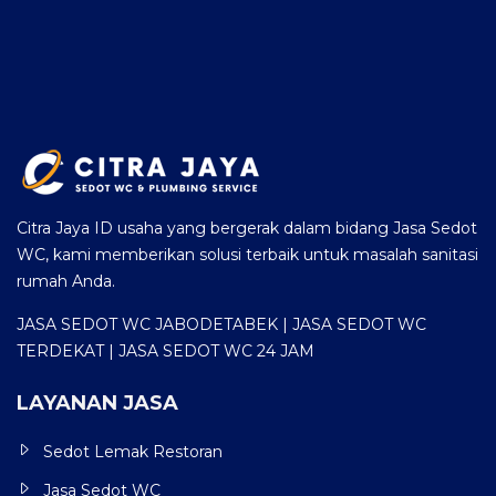
Citra Jaya ID usaha yang bergerak dalam bidang Jasa Sedot
WC, kami memberikan solusi terbaik untuk masalah sanitasi
rumah Anda.
JASA SEDOT WC JABODETABEK | JASA SEDOT WC
TERDEKAT | JASA SEDOT WC 24 JAM
LAYANAN JASA
Sedot Lemak Restoran
Jasa Sedot WC