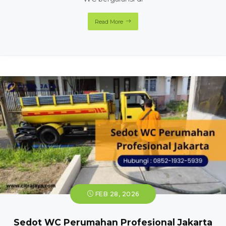
Read More
FEB 28, 2026
Sedot WC Perumahan Profesional Jakarta