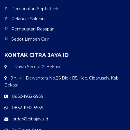
Pembuatan Septictank
Pelancar Saluran
Pembuatan Resapan
Sedot Limbah Cair
KONTAK CITRA JAYA ID
Jl. Rawa Semut 2, Bekasi
Jln. KH Dewantara No.26 Blok B5, Kec. Cibarusah, Kab.
Bekasi
0852-1932-5939
0852-1932-5939
order@citrajaya.id