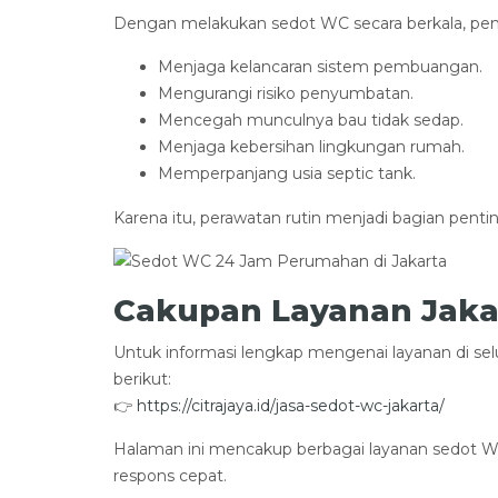
Dengan melakukan sedot WC secara berkala, pe
Menjaga kelancaran sistem pembuangan.
Mengurangi risiko penyumbatan.
Mencegah munculnya bau tidak sedap.
Menjaga kebersihan lingkungan rumah.
Memperpanjang usia septic tank.
Karena itu, perawatan rutin menjadi bagian pen
Cakupan Layanan Jaka
Untuk informasi lengkap mengenai layanan di se
berikut:
👉
https://citrajaya.id/jasa-sedot-wc-jakarta/
Halaman ini mencakup berbagai layanan sedot WC
respons cepat.