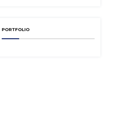
PORTFOLIO