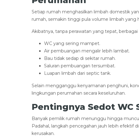
Perumahan
Setiap rumah menghasilkan limbah domestik yan
rumah, semakin tinggi pula volume limbah yang 
Akibatnya, tanpa perawatan yang tepat, berbagai
WC yang sering mampet.
Air pembuangan mengalir lebih lambat.
Bau tidak sedap di sekitar rumah.
Saluran pembuangan tersumbat.
Luapan limbah dari septic tank.
Selain mengganggu kenyamanan penghuni, kondi
lingkungan perumahan secara keseluruhan.
Pentingnya Sedot WC 
Banyak pemilik rumah menunggu hingga muncul 
Padahal, langkah pencegahan jauh lebih efektif d
kerusakan.