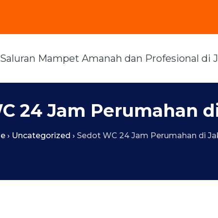
C 24 Jam Perumahan di
e
›
Uncategorized
›
Sedot WC 24 Jam Perumahan di Ja