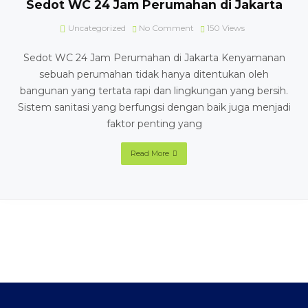
Sedot WC 24 Jam Perumahan di Jakarta
Uncategorized
No Comment
150
Views
Sedot WC 24 Jam Perumahan di Jakarta Kenyamanan
sebuah perumahan tidak hanya ditentukan oleh
bangunan yang tertata rapi dan lingkungan yang bersih.
Sistem sanitasi yang berfungsi dengan baik juga menjadi
faktor penting yang
Read More