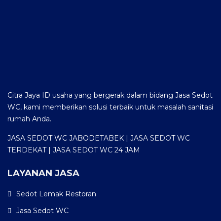
Citra Jaya ID usaha yang bergerak dalam bidang Jasa Sedot
WC, kami memberikan solusi terbaik untuk masalah sanitasi
rumah Anda.
JASA SEDOT WC JABODETABEK | JASA SEDOT WC
TERDEKAT | JASA SEDOT WC 24 JAM
LAYANAN JASA
Sedot Lemak Restoran
Jasa Sedot WC